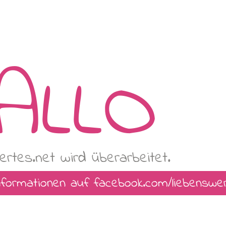
ALLO
ertes.net wird überarbeitet.
Informationen auf
facebook.com/liebenswe